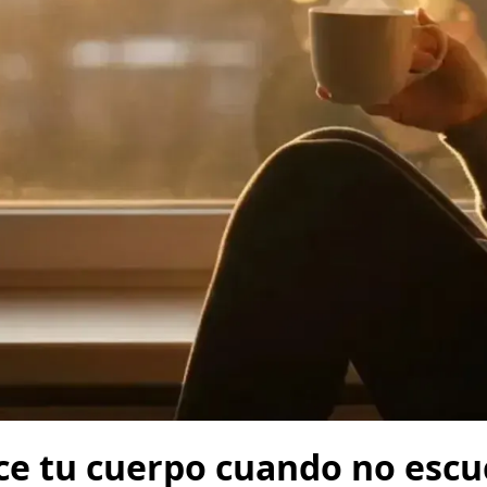
ce tu cuerpo cuando no escu