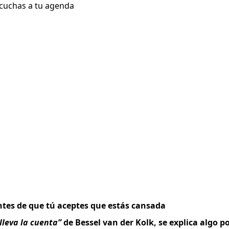
ntes de que tú aceptes que estás cansada
lleva la cuenta”
de Bessel van der Kolk, se explica algo p