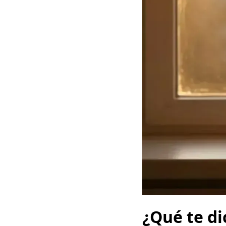
¿Qué te di