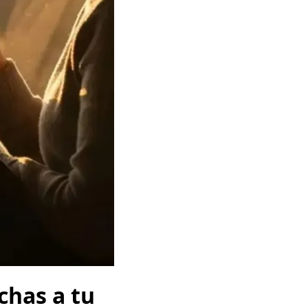
chas a tu