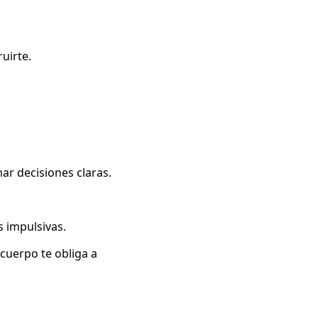
uirte.
ar decisiones claras.
 impulsivas.
 cuerpo te obliga a