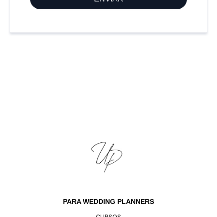
PARA WEDDING PLANNERS
CURSOS