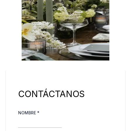
CONTÁCTANOS
NOMBRE
*