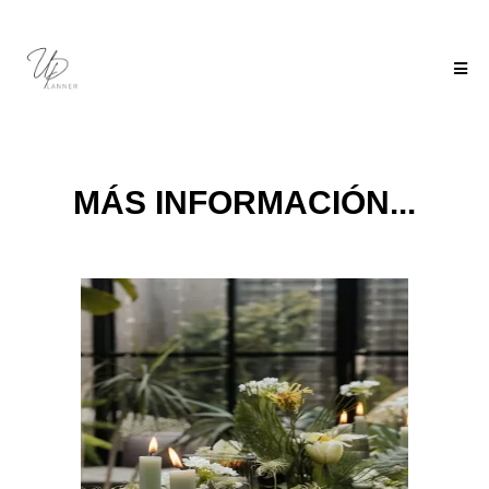
MÁS INFORMACIÓN...