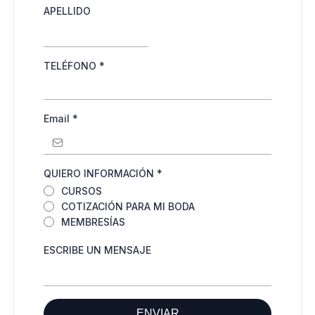
APELLIDO
TELÉFONO
*
Email
*
QUIERO INFORMACIÓN
*
CURSOS
COTIZACIÓN PARA MI BODA
MEMBRESÍAS
ESCRIBE UN MENSAJE
ENVIAR