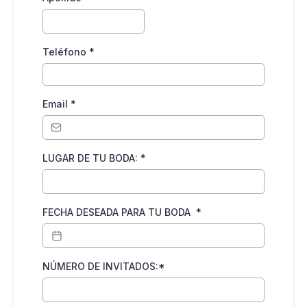
Teléfono
*
Email
*
LUGAR DE TU BODA:
*
FECHA DESEADA PARA TU BODA
*
NÚMERO DE INVITADOS:*