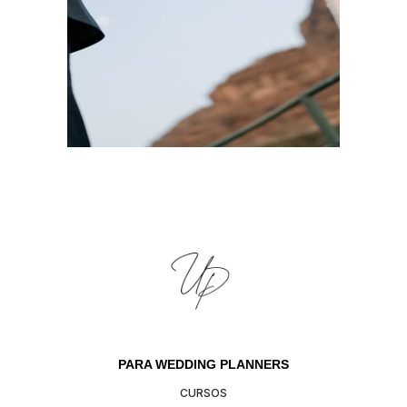
PARA WEDDING PLANNERS
CURSOS