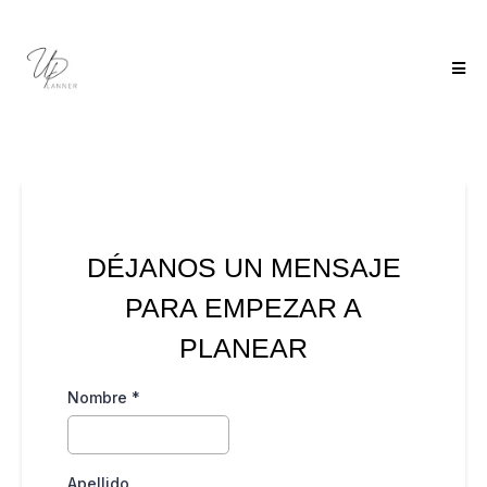
DÉJANOS UN MENSAJE
PARA EMPEZAR A
PLANEAR
Nombre
*
Apellido