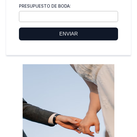
PRESUPUESTO DE BODA:
ENVIAR