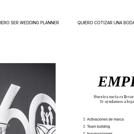
IERO SER WEDDING PLANNER
QUIERO COTIZAR UNA BOD
EMP
Nuestra meta es llevar
Te ayudamos a logr
Activaciones de marca
Team building
Inauguraciones