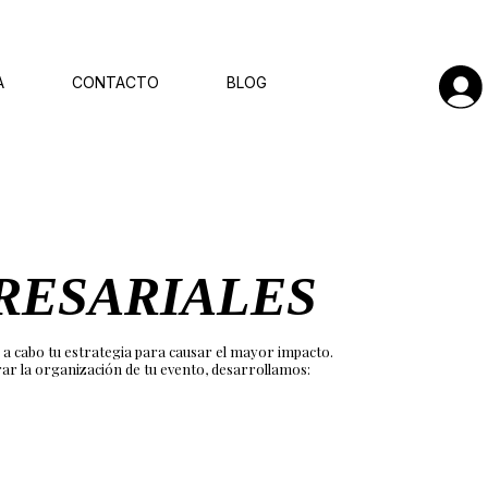
A
CONTACTO
BLOG
RESARIALES
 a cabo tu estrategia para causar el mayor impacto.
ar la organización de tu evento, desarrollamos: