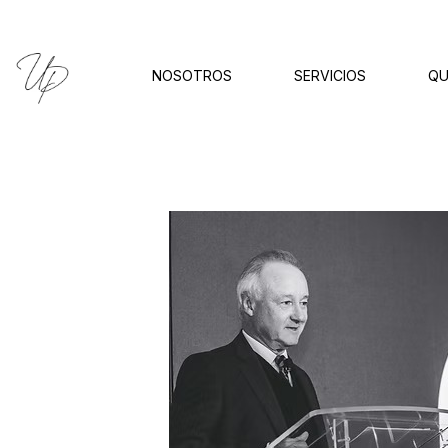
NOSOTROS
SERVICIOS
QU